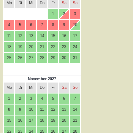
Mo
Di
Mi
Do
Fr
Sa
So
1
2
3
4
5
6
7
8
9
10
11
12
13
14
15
16
17
18
19
20
21
22
23
24
25
26
27
28
29
30
31
November 2027
Mo
Di
Mi
Do
Fr
Sa
So
1
2
3
4
5
6
7
8
9
10
11
12
13
14
15
16
17
18
19
20
21
22
23
24
25
26
27
28