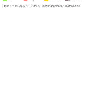
Stand : 24.07.2026 21:17 Uhr
©
Belegungskalender-kostenlos.de